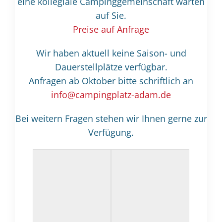
eine kollegiale Campinggemeinschaft warten
auf Sie.
Preise auf Anfrage
Wir haben aktuell keine Saison- und
Dauerstellplätze verfügbar.
Anfragen ab Oktober bitte schriftlich an
info@campingplatz-adam.de
Bei weitern Fragen stehen wir Ihnen gerne zur
Verfügung.