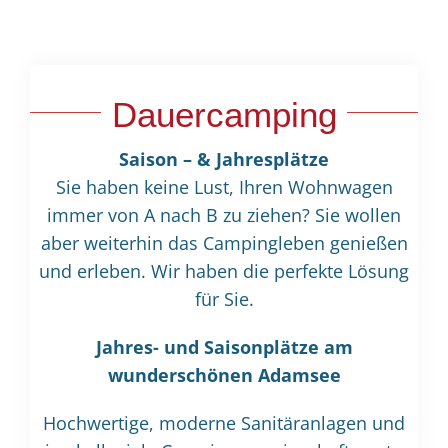
Dauercamping
Saison – & Jahresplätze
Sie haben keine Lust, Ihren Wohnwagen
immer von A nach B zu ziehen? Sie wollen
aber weiterhin das Campingleben genießen
und erleben. Wir haben die perfekte Lösung
für Sie.
Jahres- und Saisonplätze am
wunderschönen Adamsee
Hochwertige, moderne Sanitäranlagen und