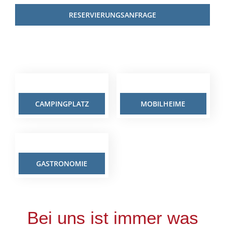
RESERVIERUNGSANFRAGE
CAMPINGPLATZ
MOBILHEIME
GASTRONOMIE
Bei uns ist immer was