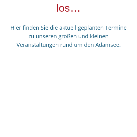
los…
Hier finden Sie die aktuell geplanten Termine
zu unseren großen und kleinen
Veranstaltungen rund um den Adamsee.