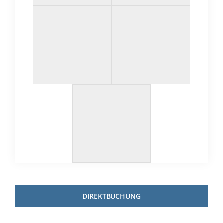
DIREKTBUCHUNG