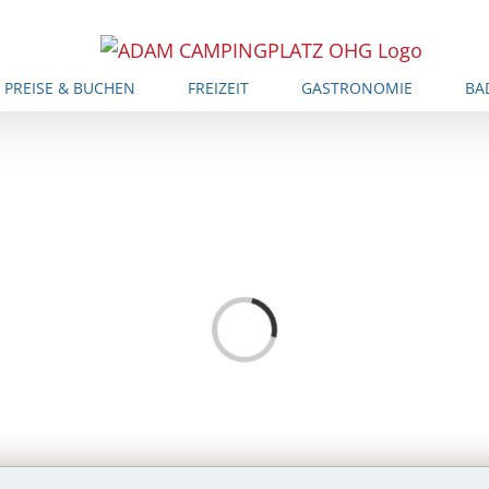
PREISE & BUCHEN
FREIZEIT
GASTRONOMIE
BA
Loading...