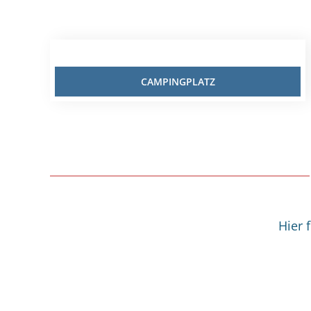
CAMPINGPLATZ
Hier 