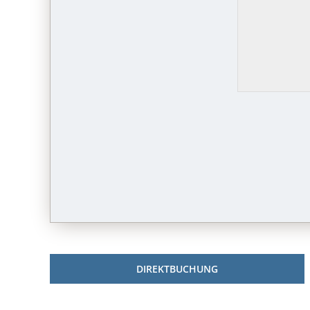
DIREKTBUCHUNG