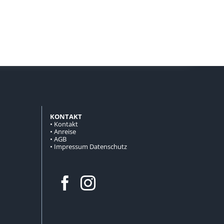
KONTAKT
•
Kontakt
•
Anreise
•
AGB
•
Impressum Datenschutz