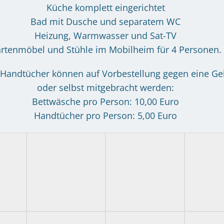
Küche komplett eingerichtet
Bad mit Dusche und separatem WC
Heizung, Warmwasser und Sat-TV
rtenmöbel und Stühle im Mobilheim für 4 Personen.
Handtücher können auf Vorbestellung gegen eine Ge
oder selbst mitgebracht werden:
Bettwäsche pro Person: 10,00 Euro
Handtücher pro Person: 5,00 Euro