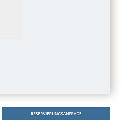
RESERVIERUNGSANFRAGE