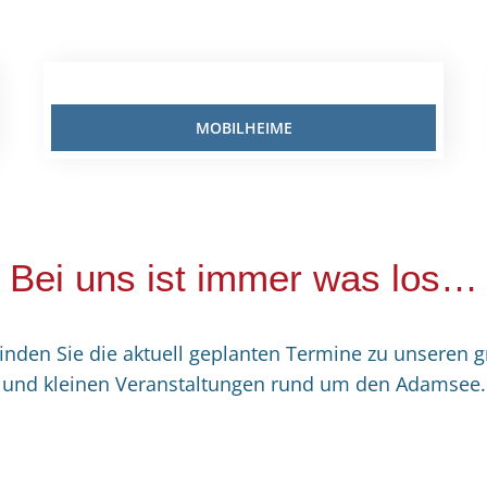
MOBILHEIME
Bei uns ist immer was los…
finden Sie die aktuell geplanten Termine zu unseren 
und kleinen Veranstaltungen rund um den Adamsee.