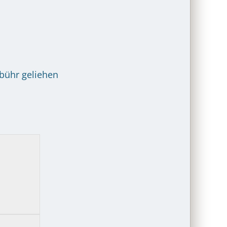
bühr geliehen