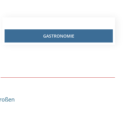
GASTRONOMIE
großen