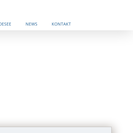
DESEE
NEWS
KONTAKT